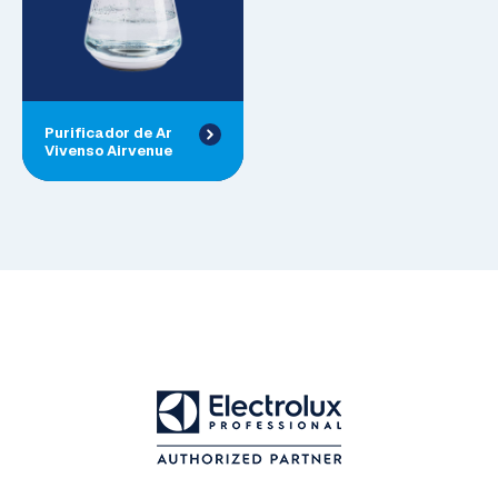
Purificador de Ar
Vivenso Airvenue