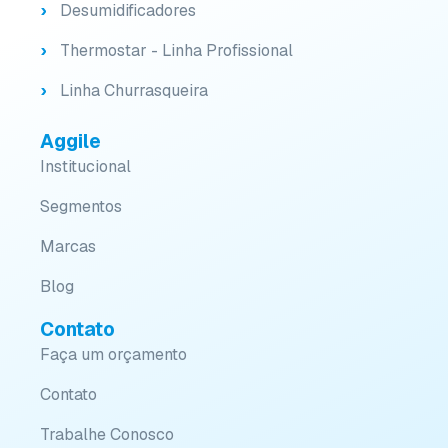
Desumidificadores
Thermostar - Linha Profissional
Linha Churrasqueira
Aggile
Institucional
Segmentos
Marcas
Blog
Contato
Faça um orçamento
Contato
Trabalhe Conosco