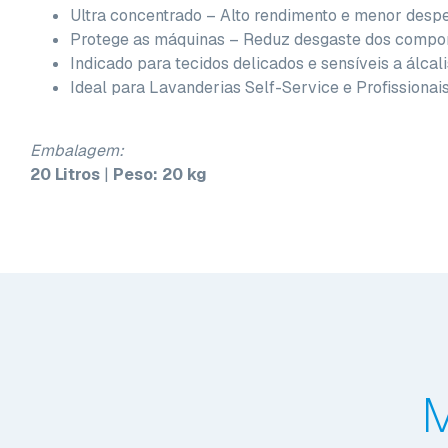
Ultra concentrado – Alto rendimento e menor despe
Protege as máquinas – Reduz desgaste dos compo
Indicado para tecidos delicados e sensíveis a álcali
Ideal para Lavanderias Self-Service e Profissionais
Embalagem:
20 Litros
|
Peso: 20 kg