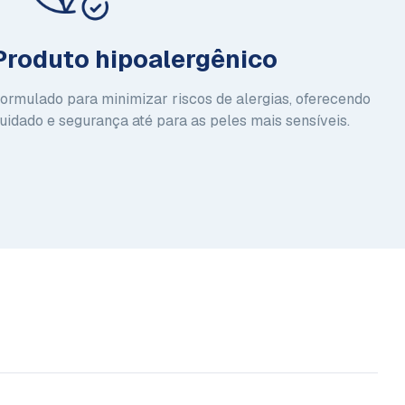
Produto hipoalergênico
ormulado para minimizar riscos de alergias, oferecendo
uidado e segurança até para as peles mais sensíveis.