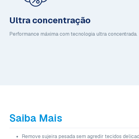
Ultra concentração
Performance máxima com tecnologia ultra concentrada.
Saiba Mais
Remove sujeira pesada sem agredir tecidos delica