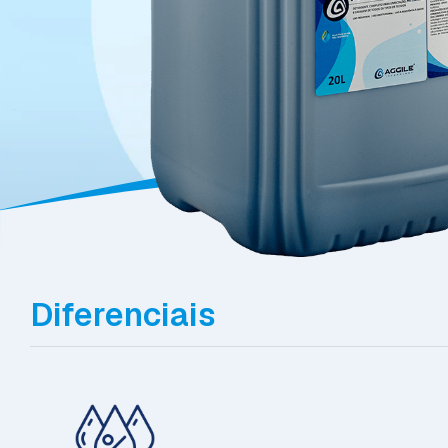
Diferenciais