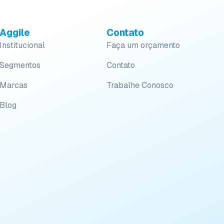
Aggile
Contato
Institucional
Faça um orçamento
Segmentos
Contato
Marcas
Trabalhe Conosco
Blog